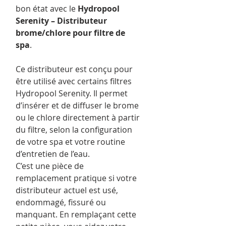
bon état avec le
Hydropool
Serenity – Distributeur
brome/chlore pour filtre de
spa
.
Ce distributeur est conçu pour
être utilisé avec certains filtres
Hydropool Serenity. Il permet
d’insérer et de diffuser le brome
ou le chlore directement à partir
du filtre, selon la configuration
de votre spa et votre routine
d’entretien de l’eau.
C’est une pièce de
remplacement pratique si votre
distributeur actuel est usé,
endommagé, fissuré ou
manquant. En remplaçant cette