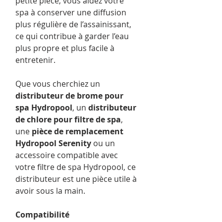
petite pièce, vous aidez votre
spa à conserver une diffusion
plus régulière de l’assainissant,
ce qui contribue à garder l’eau
plus propre et plus facile à
entretenir.
Que vous cherchiez un
distributeur de brome pour
spa Hydropool
, un
distributeur
de chlore pour filtre de spa
,
une
pièce de remplacement
Hydropool Serenity
ou un
accessoire compatible avec
votre filtre de spa Hydropool, ce
distributeur est une pièce utile à
avoir sous la main.
Compatibilité