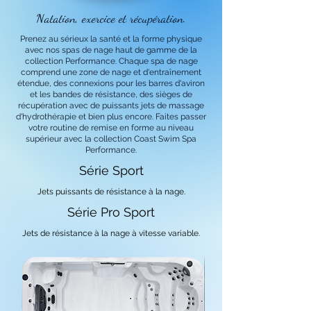
Natation, exercice et récupération.
Prenez au sérieux la santé et la forme physique
avec nos spas de nage haut de gamme de la
collection Performance. Chaque spa de nage
comprend une zone de nage et d'entraînement
étendue, des connexions pour les barres d'aviron
et les bandes de résistance, des sièges de
récupération avec de puissants jets de massage
d'hydrothérapie et bien plus encore. Faites passer
votre routine de remise en forme au niveau
supérieur avec la collection Coast Swim Spa
Performance.
Série Sport
Jets puissants de résistance à la nage.
Série Pro Sport
Jets de résistance à la nage à vitesse variable.