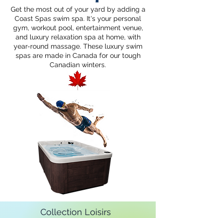
Get the most out of your yard by adding a
Coast Spas swim spa. It's your personal
gym, workout pool, entertainment venue,
and luxury relaxation spa at home, with
year-round massage. These luxury swim
spas are made in Canada for our tough
Canadian winters.
Collection Loisirs