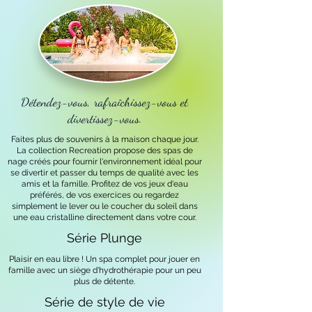
Détendez-vous, rafraîchissez-vous et
divertissez-vous.
Faites plus de souvenirs à la maison chaque jour.
La collection Recreation propose des spas de
nage créés pour fournir l'environnement idéal pour
se divertir et passer du temps de qualité avec les
amis et la famille. Profitez de vos jeux d'eau
préférés, de vos exercices ou regardez
simplement le lever ou le coucher du soleil dans
une eau cristalline directement dans votre cour.
Série Plunge
Plaisir en eau libre ! Un spa complet pour jouer en
famille avec un siège d'hydrothérapie pour un peu
plus de détente.
Série de style de vie