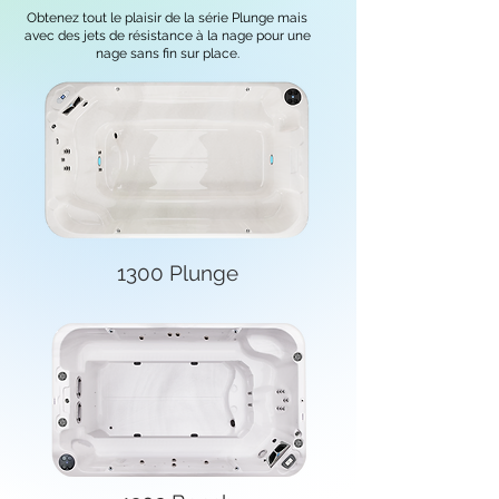
Obtenez tout le plaisir de la série Plunge mais
avec des jets de résistance à la nage pour une
nage sans fin sur place.
1300 Plunge